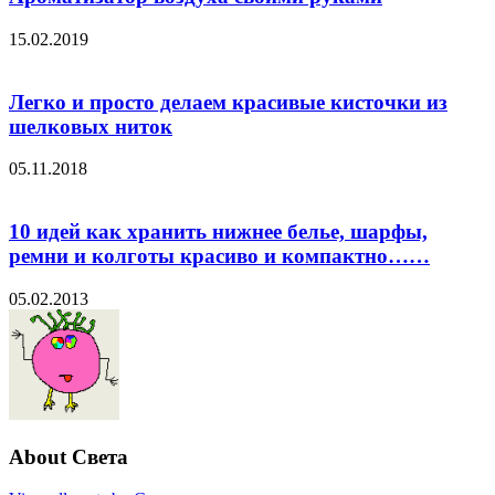
15.02.2019
Легко и просто делаем красивые кисточки из
шелковых ниток
05.11.2018
10 идей как хранить нижнее белье, шарфы,
ремни и колготы красиво и компактно……
05.02.2013
About Света