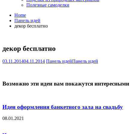
Полезные самоделки
Home
Панель идей
декор бесплатно
декор бесплатно
03.11.2014
04.11.2014
Панель идей
Панель идей
Возможно эти идеи вам покажутся интересными
Идеи оформления банкетного зала на свадьбу
08.01.2021