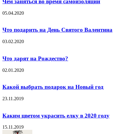
Чем заняться во время самоизоляции
05.04.2020
Что подарить на День Святого Валентина
03.02.2020
Что дарят на Рождество?
02.01.2020
Какой выбрать подарок на Новый год
23.11.2019
Каким цветом украсить елку в 2020 году
15.11.2019