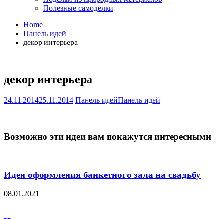
Полезные самоделки
Home
Панель идей
декор интерьера
декор интерьера
24.11.2014
25.11.2014
Панель идей
Панель идей
Возможно эти идеи вам покажутся интересными
Идеи оформления банкетного зала на свадьбу
08.01.2021