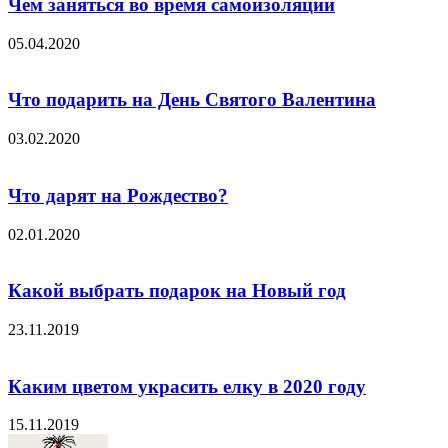
Чем заняться во время самоизоляции
05.04.2020
Что подарить на День Святого Валентина
03.02.2020
Что дарят на Рождество?
02.01.2020
Какой выбрать подарок на Новый год
23.11.2019
Каким цветом украсить елку в 2020 году
15.11.2019