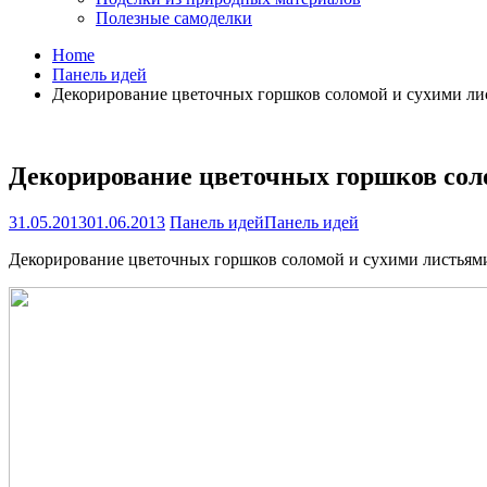
Полезные самоделки
Home
Панель идей
Декорирование цветочных горшков соломой и сухими л
Декорирование цветочных горшков сол
31.05.2013
01.06.2013
Панель идей
Панель идей
Декорирование цветочных горшков соломой и сухими листьям