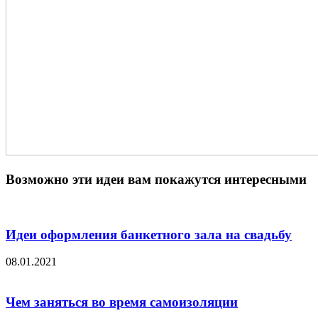
Возможно эти идеи вам покажутся интересными
Идеи оформления банкетного зала на свадьбу
08.01.2021
Чем заняться во время самоизоляции