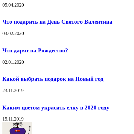
05.04.2020
Что подарить на День Святого Валентина
03.02.2020
Что дарят на Рождество?
02.01.2020
Какой выбрать подарок на Новый год
23.11.2019
Каким цветом украсить елку в 2020 году
15.11.2019