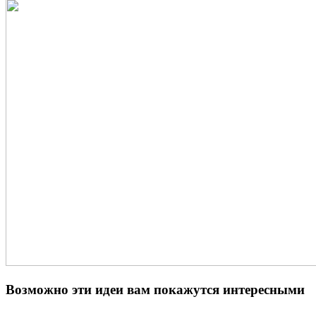
Возможно эти идеи вам покажутся интересными