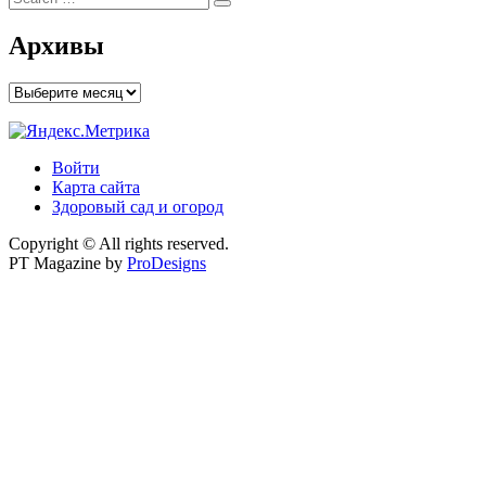
Search
for:
Архивы
Архивы
Войти
Карта сайта
Здоровый сад и огород
Copyright © All rights reserved.
PT Magazine by
ProDesigns