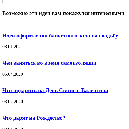
Возможно эти идеи вам покажутся интересными
Идеи оформления банкетного зала на свадьбу
08.01.2021
Чем заняться во время самоизоляции
05.04.2020
Что подарить на День Святого Валентина
03.02.2020
Что дарят на Рождество?