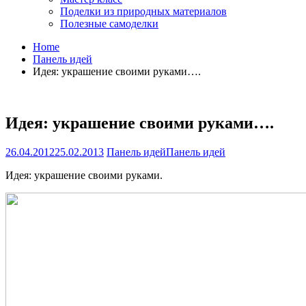
Поделки из природных материалов
Полезные самоделки
Home
Панель идей
Идея: украшение своими руками….
Идея: украшение своими руками….
26.04.2012
25.02.2013
Панель идей
Панель идей
Идея: украшение своими руками.