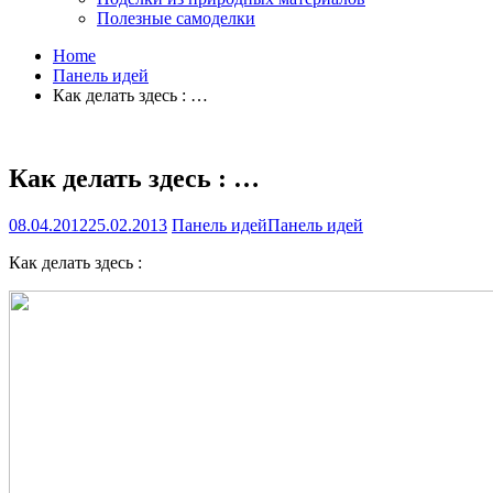
Полезные самоделки
Home
Панель идей
Как делать здесь : …
Как делать здесь : …
08.04.2012
25.02.2013
Панель идей
Панель идей
Как делать здесь :