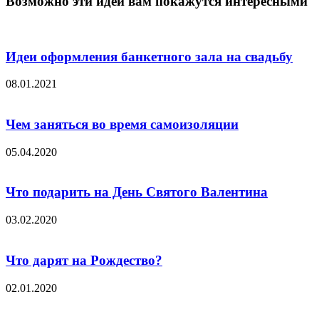
Возможно эти идеи вам покажутся интересными
Идеи оформления банкетного зала на свадьбу
08.01.2021
Чем заняться во время самоизоляции
05.04.2020
Что подарить на День Святого Валентина
03.02.2020
Что дарят на Рождество?
02.01.2020