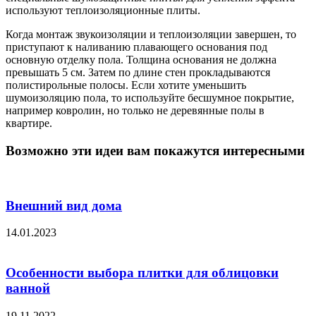
используют теплоизоляционные плиты.
Когда монтаж звукоизоляции и теплоизоляции завершен, то
приступают к наливанию плавающего основания под
основную отделку пола. Толщина основания не должна
превышать 5 см. Затем по длине стен прокладываются
полистирольные полосы. Если хотите уменьшить
шумоизоляцию пола, то используйте бесшумное покрытие,
например ковролин, но только не деревянные полы в
квартире.
Возможно эти идеи вам покажутся интересными
Внешний вид дома
14.01.2023
Особенности выбора плитки для облицовки
ванной
19.11.2022