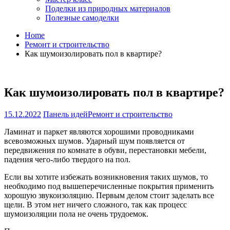
Поделки из природных материалов
Полезные самоделки
Home
Ремонт и строительство
Как шумоизолировать пол в квартире?
Как шумоизолировать пол в квартире?
15.12.2022
Панель идей
Ремонт и строительство
Ламинат и паркет являются хорошими проводниками
всевозможных шумов. Ударный шум появляется от
передвижения по комнате в обуви, перестановки мебели,
падения чего-либо твердого на пол.
Если вы хотите избежать возникновения таких шумов, то
необходимо под вышеперечисленные покрытия применить
хорошую звукоизоляцию. Первым делом стоит заделать все
щели. В этом нет ничего сложного, так как процесс
шумоизоляции пола не очень трудоемок.