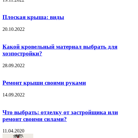
Плоская крыша: виды
20.10.2022
Какой кровельный материал выбрать для
хозпостройки?
28.09.2022
Ремонт крыши своими руками
14.09.2022
Что выбрать: отделку от застройщика или
ремонт своими силами?
11.04.2020