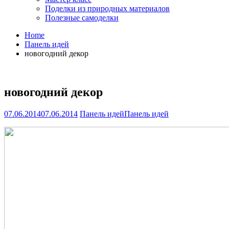
Поделки из природных материалов
Полезные самоделки
Home
Панель идей
новогодний декор
новогодний декор
07.06.2014
07.06.2014
Панель идей
Панель идей