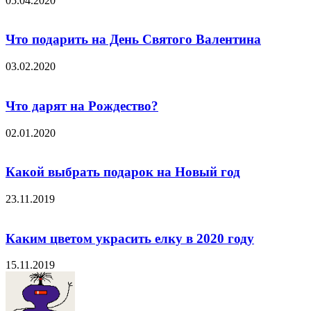
05.04.2020
Что подарить на День Святого Валентина
03.02.2020
Что дарят на Рождество?
02.01.2020
Какой выбрать подарок на Новый год
23.11.2019
Каким цветом украсить елку в 2020 году
15.11.2019