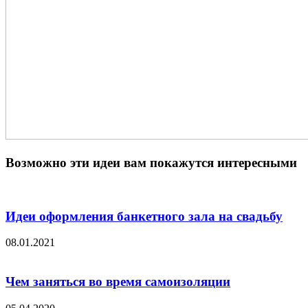
Возможно эти идеи вам покажутся интересными
Идеи оформления банкетного зала на свадьбу
08.01.2021
Чем заняться во время самоизоляции