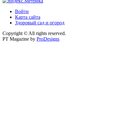
Войти
Карта сайта
Здоровый сад и огород
Copyright © All rights reserved.
PT Magazine by
ProDesigns