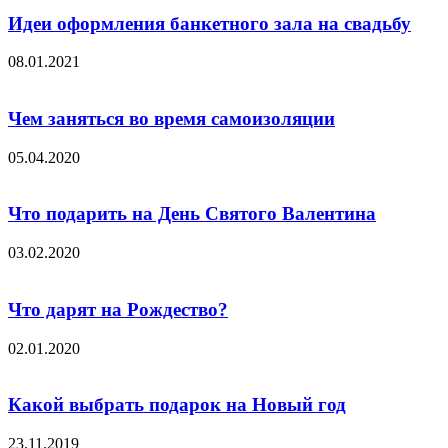
Идеи оформления банкетного зала на свадьбу
08.01.2021
Чем заняться во время самоизоляции
05.04.2020
Что подарить на День Святого Валентина
03.02.2020
Что дарят на Рождество?
02.01.2020
Какой выбрать подарок на Новый год
23.11.2019