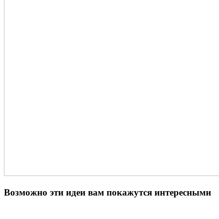
Возможно эти идеи вам покажутся интересными