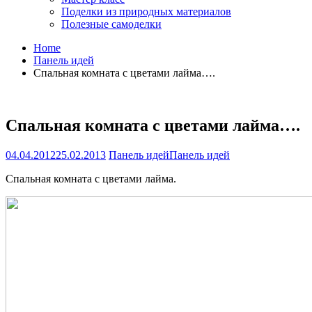
Поделки из природных материалов
Полезные самоделки
Home
Панель идей
Спальная комната с цветами лайма….
Спальная комната с цветами лайма….
04.04.2012
25.02.2013
Панель идей
Панель идей
Спальная комната с цветами лайма.