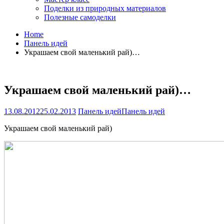
Поделки из природных материалов
Полезные самоделки
Home
Панель идей
Украшаем свой маленький рай)…
Украшаем свой маленький рай)…
13.08.2012
25.02.2013
Панель идей
Панель идей
Украшаем свой маленький рай)