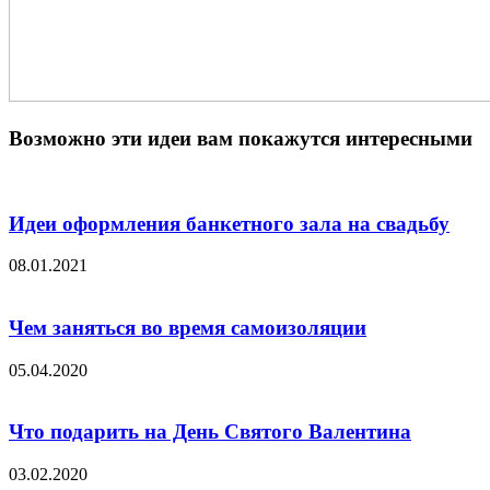
Возможно эти идеи вам покажутся интересными
Идеи оформления банкетного зала на свадьбу
08.01.2021
Чем заняться во время самоизоляции
05.04.2020
Что подарить на День Святого Валентина
03.02.2020