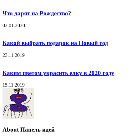
Что дарят на Рождество?
02.01.2020
Какой выбрать подарок на Новый год
23.11.2019
Каким цветом украсить елку в 2020 году
15.11.2019
About Панель идей